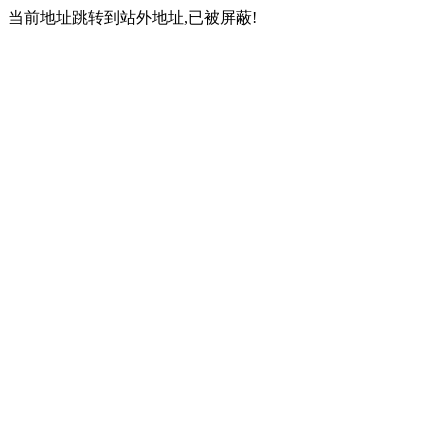
当前地址跳转到站外地址,已被屏蔽!