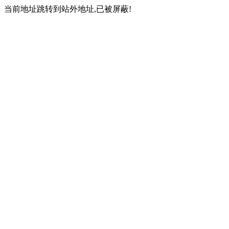
当前地址跳转到站外地址,已被屏蔽!