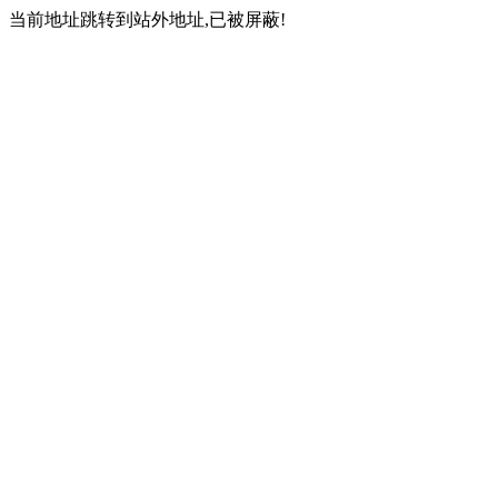
当前地址跳转到站外地址,已被屏蔽!